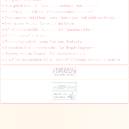
Sub geteilt durch X - Kann man mehreren Herren dienen?
Eine Frage des Willens - Abbrechen oder Aushalten?
Raus aus der Schublade - wenn Dom seinen Sub nicht wieder erkennt
Knie nieder, Sklave! Die Macht der Worte
Wo die Liebe hinfällt - kann ein Sub Dominanz lehren?
Freiflug nach Sub-Heaven
Tränen lügen nicht - wenn Sub zum Heulen ist
Kann denn Lust verboten sein - Der illegale Orgasmus
Topping from the Bottom - Der Wunschzettelsub
Am Ende des dunklen Wegs - wenn BDSM keine Alternative mehr ist